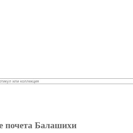
е почета Балашихи