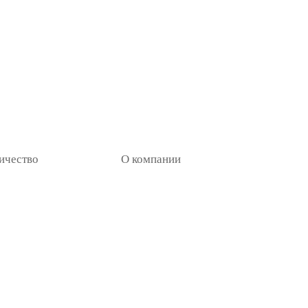
ичество
О компании