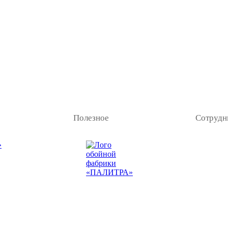
Полезное
Сотрудн