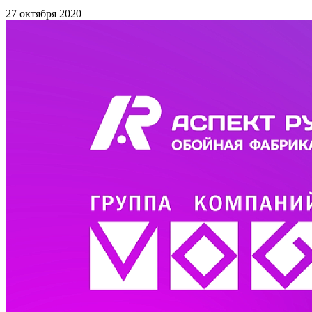
27 октября 2020