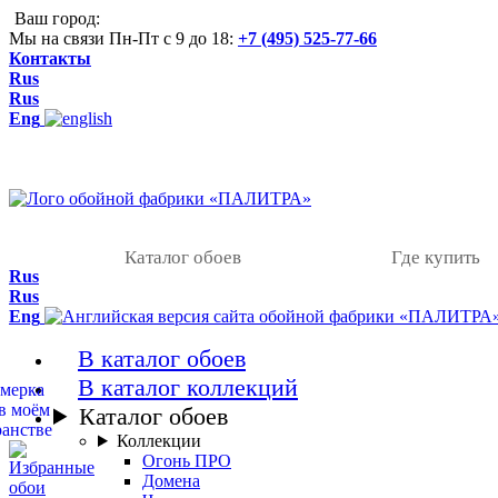
Ваш город:
Мы на связи Пн-Пт с 9 до 18:
+7 (495) 525-77-66
Контакты
Rus
Rus
Eng
Каталог обоев
Где купить
Rus
Rus
Eng
В каталог обоев
В каталог коллекций
Каталог обоев
Коллекции
Огонь ПРО
Домена