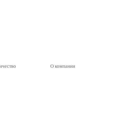
ичество
О компании