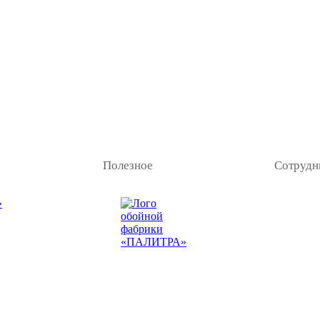
Полезное
Сотрудн