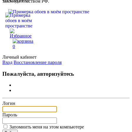
законодательством РФ.
0
Личный кабинет
Вход
Восстановление пароля
Пожалуйста, авторизуйтесь
Логин
Пароль
Запомнить меня на этом компьютере