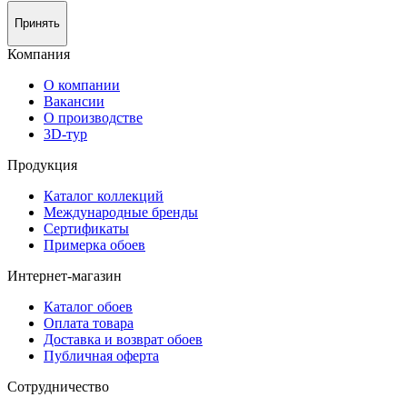
Принять
Компания
О компании
Вакансии
О производстве
3D-тур
Продукция
Каталог коллекций
Международные бренды
Сертификаты
Примерка обоев
Интернет-магазин
Каталог обоев
Оплата товара
Доставка и возврат обоев
Публичная оферта
Сотрудничество