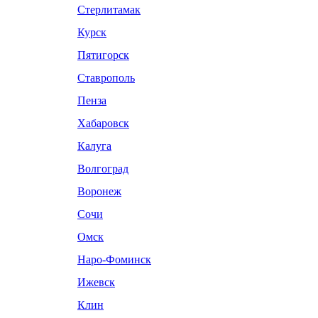
Стерлитамак
Курск
Пятигорск
Ставрополь
Пенза
Хабаровск
Калуга
Волгоград
Воронеж
Сочи
Омск
Наро-Фоминск
Ижевск
Клин