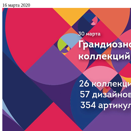
16 марта 2020