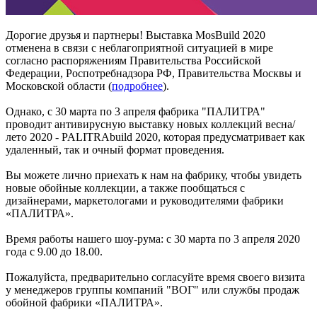
Дорогие друзья и партнеры! Выставка MosBuild 2020
отменена в связи с неблагоприятной ситуацией в мире
согласно распоряжениям Правительства Российской
Федерации, Роспотребнадзора РФ, Правительства Москвы и
Московской области (
подробнее
).
Однако, с 30 марта по 3 апреля фабрика "ПАЛИТРА"
проводит антивирусную выставку новых коллекций весна/
лето 2020 - PALITRAbuild 2020, которая предусматривает как
удаленный, так и очный формат проведения.
Вы можете лично приехать к нам на фабрику, чтобы увидеть
новые обойные коллекции, а также пообщаться с
дизайнерами, маркетологами и руководителями фабрики
«ПАЛИТРА».
Время работы нашего шоу-рума: с 30 марта по 3 апреля 2020
года с 9.00 до 18.00.
Пожалуйста, предварительно согласуйте время своего визита
у менеджеров группы компаний "ВОГ" или службы продаж
обойной фабрики «ПАЛИТРА».