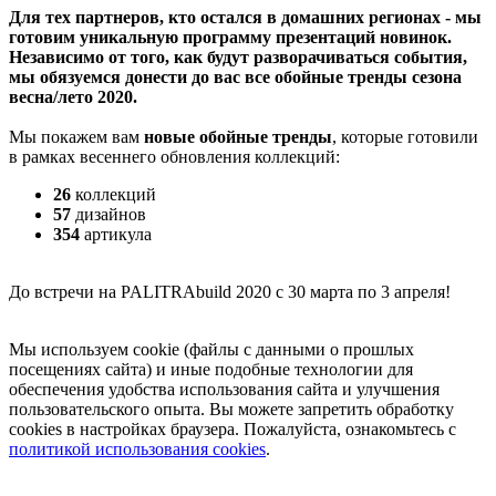
Для тех партнеров, кто остался в домашних регионах - мы
готовим уникальную программу презентаций новинок.
Независимо от того, как будут разворачиваться события,
мы обязуемся донести до вас все обойные тренды сезона
весна/лето 2020.
Мы покажем вам
новые обойные тренды
, которые готовили
в рамках весеннего обновления коллекций:
26
коллекций
57
дизайнов
354
артикула
До встречи на PALITRAbuild 2020 с 30 марта по 3 апреля!
Мы используем cookie (файлы с данными о прошлых
посещениях сайта) и иные подобные технологии для
обеспечения удобства использования сайта и улучшения
пользовательского опыта. Вы можете запретить обработку
сookies в настройках браузера. Пожалуйста, ознакомьтесь с
политикой использования cookies
.