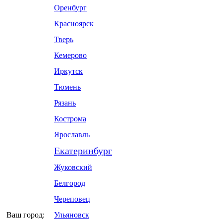
Оренбург
Красноярск
Тверь
Кемерово
Иркутск
Тюмень
Рязань
Кострома
Ярославль
Екатеринбург
Жуковский
Белгород
Череповец
Ваш город:
Ульяновск