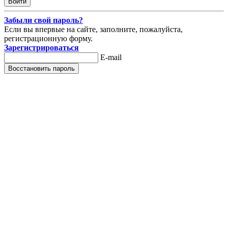
Забыли свой пароль?
Если вы впервые на сайте, заполните, пожалуйста,
регистрационную форму.
Зарегистрироваться
E-mail
Восстановить пароль