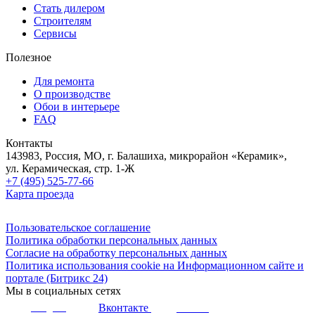
Стать дилером
Строителям
Сервисы
Полезное
Для ремонта
О производстве
Обои в интерьере
FAQ
Контакты
143983, Россия, МО, г. Балашиха, микрорайон «Керамик»,
ул. Керамическая, стр. 1-Ж
+7 (495) 525-77-66
Карта проезда
Пользовательское соглашение
Политика обработки персональных данных
Согласие на обработку персональных данных
Политика использования cookie на Информационном сайте и
портале (Битрикс 24)
Мы в социальных сетях
Вконтакте
Telegram
Youtube