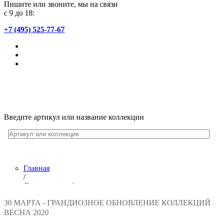
Пишите или звоните, мы на связи
с 9 до 18:
+7 (495) 525-77-67
Введите артикул или название коллекции
Главная
/
Лента новостей
/
30 МАРТА - ГРАНДИОЗНОЕ ОБНОВЛЕНИЕ КОЛЛЕКЦИЙ
Выставка МОСБИЛД отменена. Новые обойные тренды 
ВЕСНА 2020