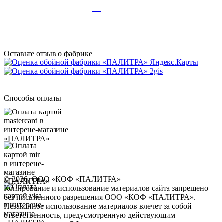
Дзен
Оставьте отзыв о фабрике
Способы оплаты
© 2026, ООО «КОФ «ПАЛИТРА»
Копирование и использование материалов сайта запрещено
без письменного разрешения ООО «КОФ «ПАЛИТРА».
Незаконное использование материалов влечет за собой
ответственность, предусмотренную действующим