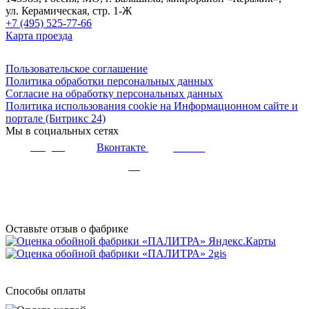
ул. Керамическая, стр. 1-Ж
+7 (495) 525-77-66
Карта проезда
Пользовательское соглашение
Политика обработки персональных данных
Согласие на обработку персональных данных
Политика использования cookie на Информационном сайте и
портале (Битрикс 24)
Мы в социальных сетях
Вконтакте
Telegram
Youtube
Дзен
Оставьте отзыв о фабрике
Способы оплаты