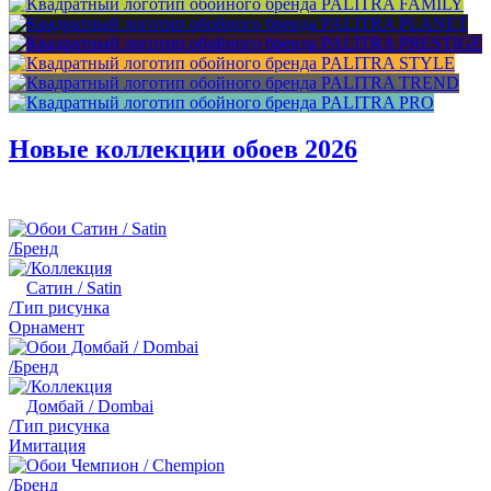
Новые коллекции обоев 2026
/Бренд
/Коллекция
Сатин / Satin
/Тип рисунка
Орнамент
/Бренд
/Коллекция
Домбай / Dombai
/Тип рисунка
Имитация
/Бренд