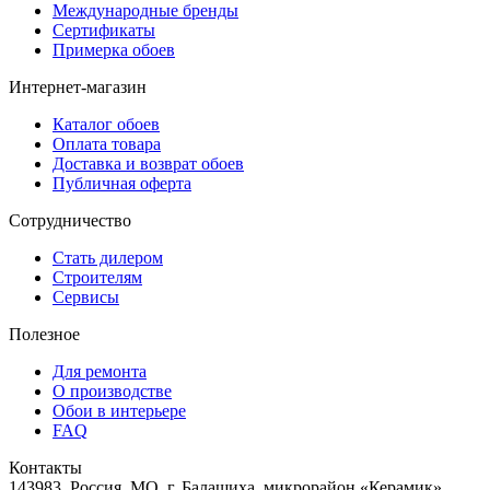
Международные бренды
Сертификаты
Примерка обоев
Интернет-магазин
Каталог обоев
Оплата товара
Доставка и возврат обоев
Публичная оферта
Сотрудничество
Стать дилером
Строителям
Сервисы
Полезное
Для ремонта
О производстве
Обои в интерьере
FAQ
Контакты
143983, Россия, МО, г. Балашиха, микрорайон «Керамик»,