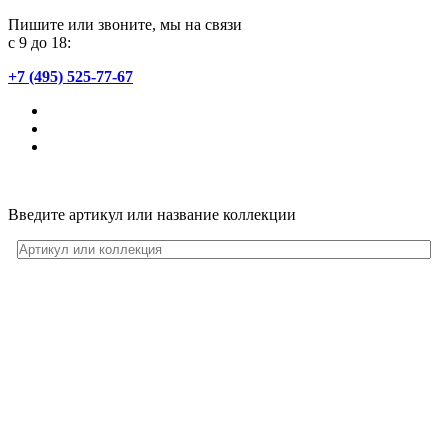
Пишите или звоните, мы на связи
с 9 до 18:
+7 (495) 525-77-67
Введите артикул или название коллекции