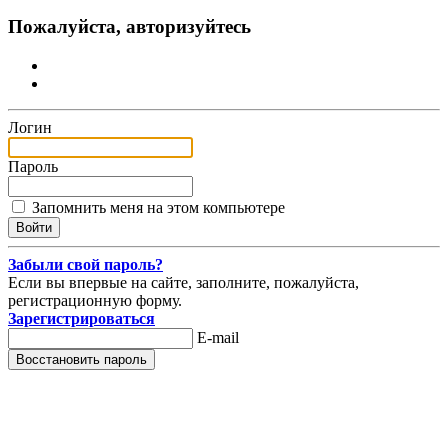
Пожалуйста, авторизуйтесь
Логин
Пароль
Запомнить меня на этом компьютере
Забыли свой пароль?
Если вы впервые на сайте, заполните, пожалуйста,
регистрационную форму.
Зарегистрироваться
E-mail
Восстановить пароль