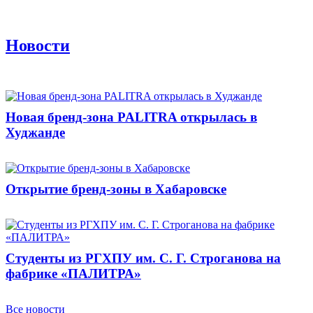
Новости
Новая бренд-зона PALITRA открылась в
Худжанде
Открытие бренд-зоны в Хабаровске
Студенты из РГХПУ им. С. Г. Строганова на
фабрике «ПАЛИТРА»
Все новости