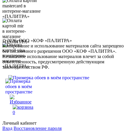
© 2026, ООО «КОФ «ПАЛИТРА»
Копирование и использование материалов сайта запрещено
без письменного разрешения ООО «КОФ «ПАЛИТРА».
Незаконное использование материалов влечет за собой
ответственность, предусмотренную действующим
законодательством РФ.
0
Личный кабинет
Вход
Восстановление пароля