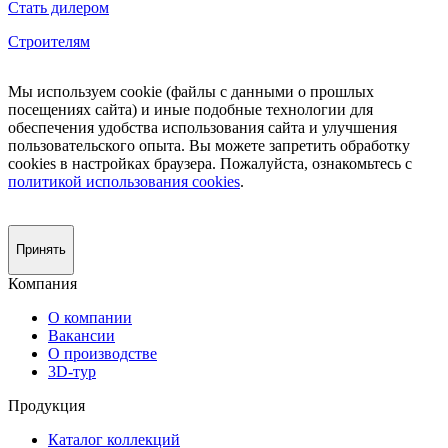
Стать дилером
Строителям
Мы используем cookie (файлы с данными о прошлых
посещениях сайта) и иные подобные технологии для
обеспечения удобства использования сайта и улучшения
пользовательского опыта. Вы можете запретить обработку
сookies в настройках браузера. Пожалуйста, ознакомьтесь с
политикой использования cookies
.
Принять
Компания
О компании
Вакансии
О производстве
3D-тур
Продукция
Каталог коллекций