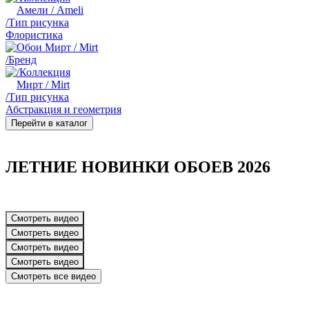
Амели / Ameli
/Тип рисунка
Флористика
/Бренд
/Коллекция
Мирт / Mirt
/Тип рисунка
Абстракция и геометрия
Перейти в каталог
ЛЕТНИЕ НОВИНКИ ОБОЕВ 2026
Смотреть видео
Смотреть видео
Смотреть видео
Смотреть видео
Смотреть все видео